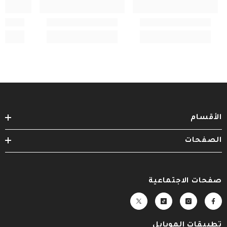
الأقسام
الصفحات
صفحات الاجتماعية
تطبيقات الموبايل