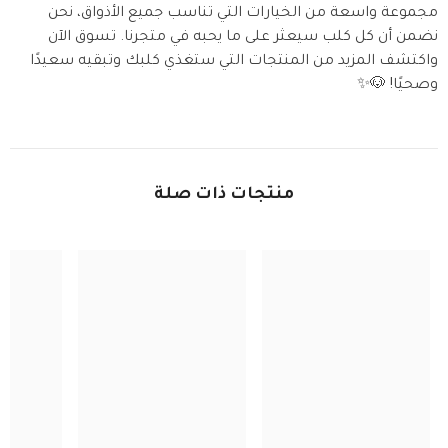
مجموعة واسعة من الخيارات التي تناسب جميع الأذواق، نحن
نضمن أن كل كلب سيعثر على ما يحبه في متجرنا. تسوق الآن
واكتشف المزيد من المنتجات التي ستغذي كلبك وتبقيه سعيدًا
وصحيًا! 🐶✨
منتجات ذات صلة