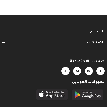
الأقسام
الصفحات
صفحات الاجتماعية
تطبيقات الموبايل