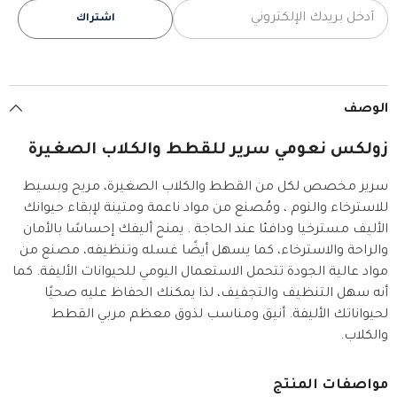
اشتراك
الوصف
زولكس نعومي سرير للقطط والكلاب الصغيرة
سرير مخصص لكل من القطط والكلاب الصغيرة، مريح وبسيط
للاسترخاء والنوم ، ومُصنع من مواد ناعمة ومتينة لإبقاء حيوانك
الأليف مسترخيا ودافئا عند الحاجة . يمنح أليفك إحساسًا بالأمان
والراحة والاسترخاء، كما يسهل أيضًا غسله وتنظيفه، مصنع من
مواد عالية الجودة تتحمل الاستعمال اليومي للحيوانات الأليفة. كما
أنه سهل التنظيف والتجفيف، لذا يمكنك الحفاظ عليه صحيًا
لحيواناتك الأليفة. أنيق ومناسب لذوق معظم مربي القطط
والكلاب.
مواصفات المنتج