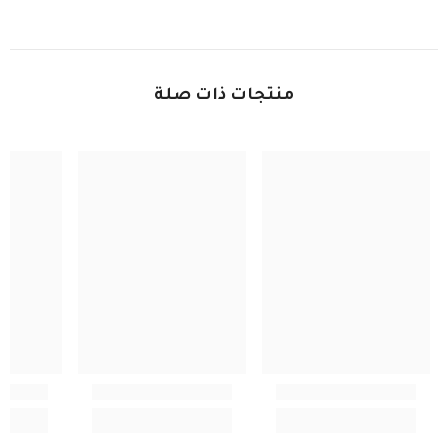
منتجات ذات صلة